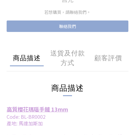
若想購買，請聯絡我們。
聯絡我們
送貨及付款
商品描述
顧客評價
方式
商品描述
高質櫻花瑪瑙手鏈 13mm
Code: BL-BR0002
產地:
馬達加斯加