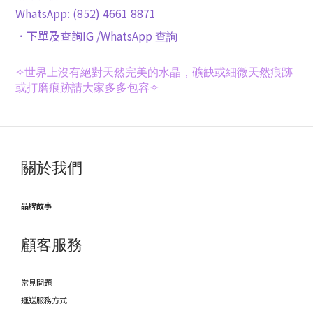
WhatsApp: (852) 4661 8871
．下單及查詢IG /WhatsApp
查詢
✧
世界上沒有絕對天然完美的水晶，礦缺或細微天然痕跡
或打磨痕跡請大家多多包容✧
關於我們
品牌故事
顧客服務
常見問題
運送服務方式