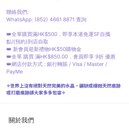
聯絡我們:
WhatsApp: (852) 4661 8871
查詢
👑全單購買滿HK$500，即享本港免運SF自攜
點/
(預約)
到店自取
👑 新會員迎新禮物HK$50購物金
👑全單 購買 滿HK$850.00，會員即享 9折 優惠
👑網店付款方式 : 銀行轉賬 / Visa / Master /
PayMe
✧
世界上沒有絕對天然完美的水晶，礦缺或細微天然痕跡
或打磨痕跡請大家多多包容
✧
關於我們