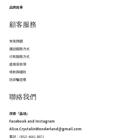
品牌故事
顧客服務
常見問題
運送服務方式
付款服務方式
退換貨政策
條款與細則
防詐騙宣導
聯絡我們
探索『晶境』
Facebook and Instagram
Alice.CrystalinWonderland@gmail.com
電話：(852) 4661 8871