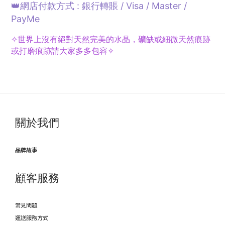
👑網店付款方式 : 銀行轉賬 / Visa / Master /
PayMe
✧世界上沒有絕對天然完美的水晶，礦缺或細微天然痕跡
或打磨痕跡請大家多多包容✧
關於我們
品牌故事
顧客服務
常見問題
運送服務方式