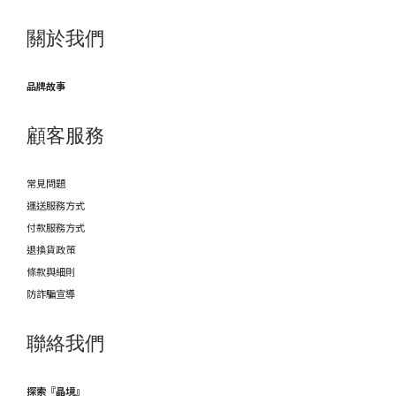
關於我們
品牌故事
顧客服務
常見問題
運送服務方式
付款服務方式
退換貨政策
條款與細則
防詐騙宣導
聯絡我們
探索『晶境』