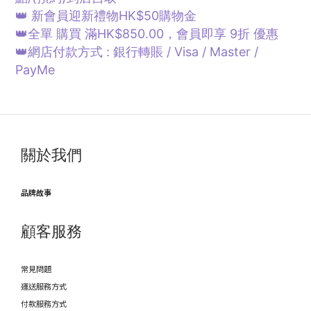
👑 新會員迎新禮物HK$50購物金
👑全單 購買 滿HK$850.00，會員即享 9折 優惠
👑網店付款方式 : 銀行轉賬 / Visa / Master /
PayMe
關於我們
品牌故事
顧客服務
常見問題
運送服務方式
付款服務方式