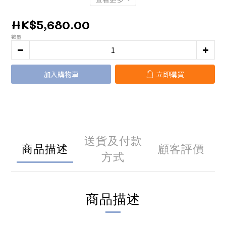
HK$5,680.00
數量
加入購物車
立即購買
送貨及付款
商品描述
顧客評價
方式
商品描述