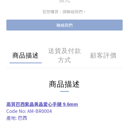
若想購買，請聯絡我們。
聯絡我們
送貨及付款
商品描述
顧客評價
方式
商品描述
高質巴西紫晶黃晶愛心手鏈 9.6mm
Code No:
AM-BR0004
產地: 巴西