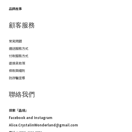
品牌故事
顧客服務
常見問題
運送服務方式
付款服務方式
退換貨政策
條款與細則
防詐騙宣導
聯絡我們
探索『晶境』
Facebook and Instagram
Alice.CrystalinWonderland@gmail.com