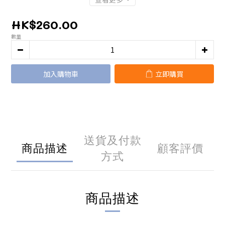
HK$260.00
數量
加入購物車
立即購買
送貨及付款
商品描述
顧客評價
方式
商品描述