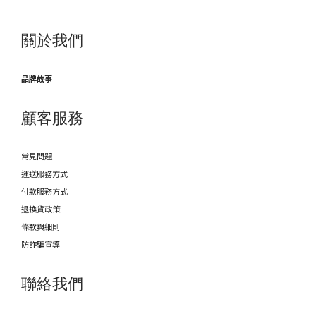
關於我們
品牌故事
顧客服務
常見問題
運送服務方式
付款服務方式
退換貨政策
條款與細則
防詐騙宣導
聯絡我們