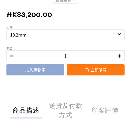
HK$3,200.00
尺寸
數量
加入購物車
立即購買
送貨及付款
商品描述
顧客評價
方式