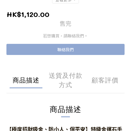
HK$1,120.00
售完
若想購買，請聯絡我們。
聯絡我們
送貨及付款
商品描述
顧客評價
方式
商品描述
【極度招財吸金、防小人、保平安】特級金運石手