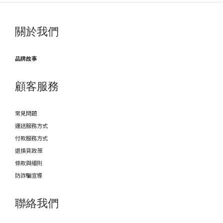
關於我們
品牌故事
顧客服務
常見問題
運送服務方式
付款服務方式
退換貨政策
條款與細則
防詐騙宣導
聯絡我們