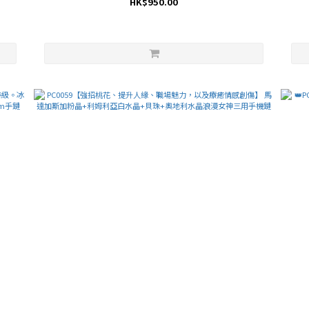
HK$950.00