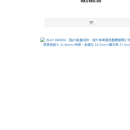
HK$480.00