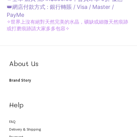
👑網店付款方式 : 銀行轉賬 / Visa / Master /
PayMe
✧
世界上沒有絕對天然完美的水晶，礦缺或細微天然痕跡
或打磨痕跡請大家多多包容✧
About Us
Brand Story
Help
FAQ
Delivery & Shipping
Payment