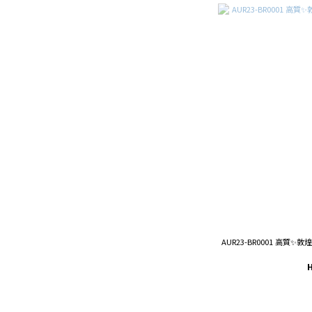
AUR23-BR0001 高質✨