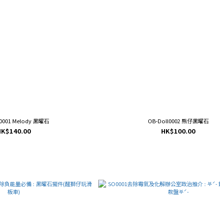
l0001 Melody 黑曜石
OB-Doll0002 熊仔黑曜石
HK$140.00
HK$100.00