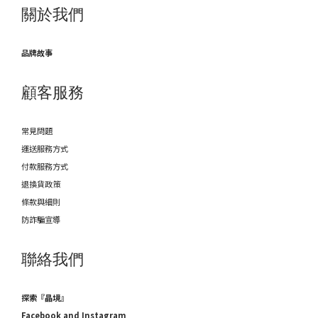
關於我們
品牌故事
顧客服務
常見問題
運送服務方式
付款服務方式
退換貨政策
條款與細則
防詐騙宣導
聯絡我們
探索『晶境』
Facebook and Instagram