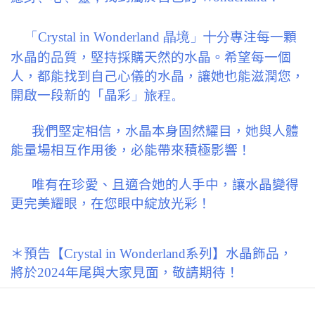
「Crystal in Wonderland 晶境」十分
專注每一顆
水晶的品質，堅持採購天然的水晶。希望每一個
人，都能找到自己心儀的水晶，讓她也能滋潤您，
開啟一段新的「晶彩
」旅程。
我們堅定相信，水晶本身固然耀目，她與人體
能量場相互作用後，必能帶來積極影響！
唯有在珍愛、且適合她的人手中，讓水晶變得
更完美耀眼，在您眼中綻放光彩！
＊預告【Crystal in Wonderland系列】水晶飾品，
將於2024年尾
與大家見面，
敬請期待！