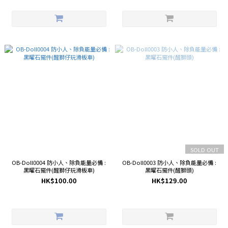
SOLD OUT
OB-Doll0004 防小人、除負能量必備 :
OB-Doll0003 防小人、除負能量必備 :
黑曜石擺件(醒獅仔玩滑板車)
黑曜石擺件(醒獅頭)
HK$100.00
HK$129.00