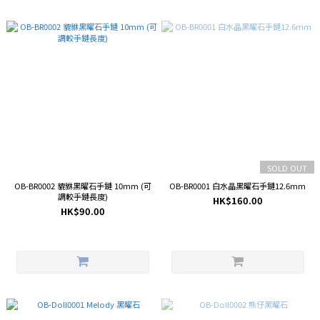
SOLD OUT
OB-BR0002 貔貅黑曜石手鏈 10mm (可
OB-BR0001 白水晶黑曜石手鏈12.6mm
調較手鏈長度)
HK$160.00
HK$90.00