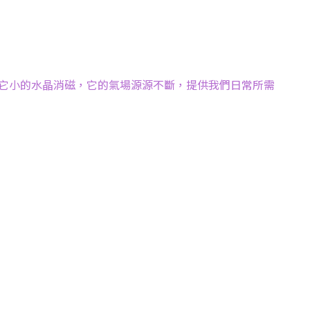
它小的水晶消磁，它的氣場源源不斷，提供我們日常所需