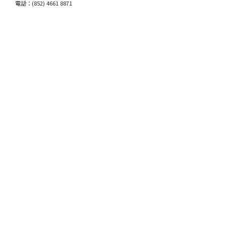
電話：(852) 4661 8871