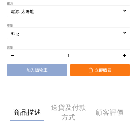
電源
重量
數量
加入購物車
立即購買
送貨及付款
商品描述
顧客評價
方式