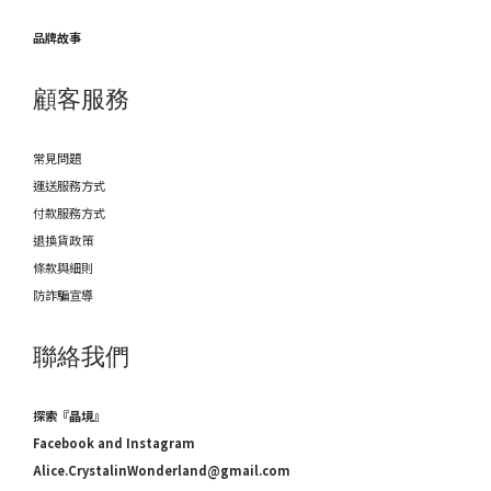
品牌故事
顧客服務
常見問題
運送服務方式
付款服務方式
退換貨政策
條款與細則
防詐騙宣導
聯絡我們
探索『晶境』
Facebook and Instagram
Alice.CrystalinWonderland@gmail.com