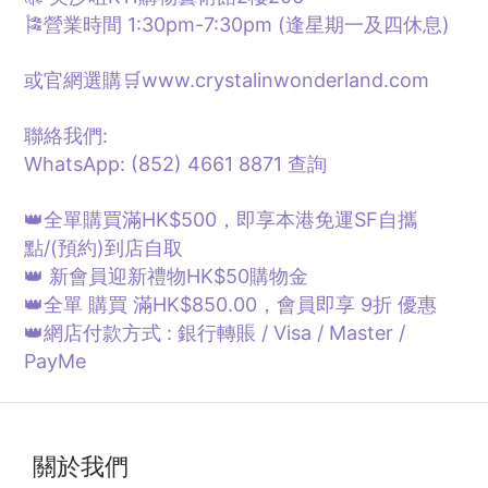
🎏營業時間 1:30pm-7:30pm (逢星期一及四休息)
或官網選購🛒www.crystalinwonderland.com
聯絡我們:
WhatsApp: (852) 4661 8871
查詢
👑全單購買滿HK$500，即享本港免運SF自攜
點/
(預約)
到店自取
👑 新會員迎新禮物HK$50購物金
👑全單 購買 滿HK$850.00，會員即享 9折 優惠
👑網店付款方式 : 銀行轉賬 / Visa / Master /
PayMe
關於我們