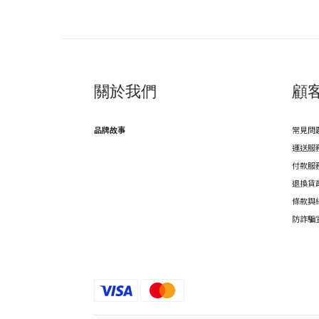
關於我們
顧
品牌故事
常見問
運送服
付款服
退換貨
條款與
防詐騙