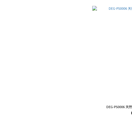
DEG-PS0006 