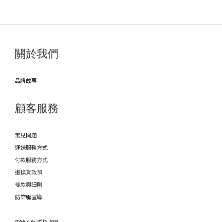
關於我們
品牌故事
顧客服務
常見問題
運送服務方式
付款服務方式
退換貨政策
條款與細則
防詐騙宣導